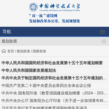
导航
规划政策
首页
规划政策
国家政策
中华人民共和国国民经济和社会发展第十五个五年规划纲要
中华人民共和国国家发展规划法
中共中央关于制定国民经济和社会发展第十五个五年规划的建议
中国共产党第二十届中央委员会第四次全体会议公报
中共中央 国务院印发《教育强国建设规划纲要（2024－2035年）》
中共中央办公厅 国务院办公厅印发《关于进一步加强青年科技人才...
习近平总书记关于如何建设教育强国的报告及讲话