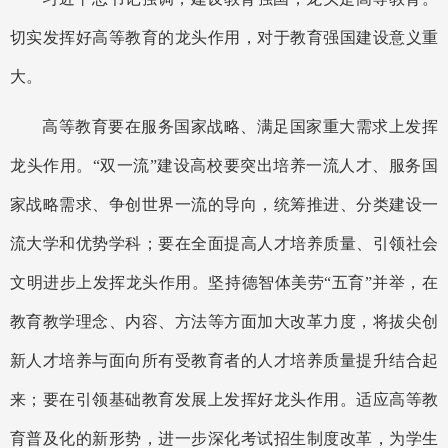
切实发挥好高等教育的龙头作用，对于教育强国建设意义重
大。
高等教育要在服务国家战略、满足国家重大需求上发挥
龙头作用。
“双一流”建设高校要突出培养一流人才、服务国
家战略需求、争创世界一流的导向，统筹推进、分类建设一
流大学和优势学科；要在全面提高人才培养质量、引领社会
文明进步上发挥龙头作用。坚持德智体美劳“五育”并举，在
教育教学理念、内容、方法等方面加大改革力度，将拔尖创
新人才培养与面向所有受教育者的人才培养质量提升结合起
来；要在引领基础教育发展上发挥好龙头作用。适应高等教
育普及化的新形势，进一步深化考试招生制度改革，为学生