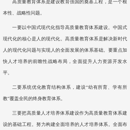
高质量教育体系是建设教育强国的奠基工程，是一个根
本性、战略性问题。
一要以中国式现代化指导高质量教育体系建设。中国式
现代化的核心是人的现代化。高质量教育体系是解决新时代
人的现代化问题与实现人的全面发展的体系基础。要重点加
快人才培养的前瞻性战略布局，全面提升人力资源开发水
平。
二要系统优化教育结构体系，建设
“幼有所育、学有所
教”覆盖全民的终身教育体系。
三要把高质量人才培养体系建设作为高质量教育体系建
设的基础工程。努力构建全面培养的人才培养体系。全面布