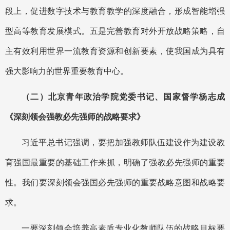
段上，促进数字技术与教育教学的深度融合，形成智能增强
型高等教育发展模式。五是完善教育对外开放战略策略，自
主有效利用世界一流教育资源和创新要素，使我国成为具有
强大影响力的世界重要教育中心。
（二）北京青年政治学院党委书记、国家督学杨志成
《深刻领会强教必先强师的战略要求》
习近平总书记强调，要把加强教师队伍建设作为建设教
育强国最重要的基础工作来抓，明确了强教必先强师的重要
性。我们要深刻领会强国必先强师的重要战略意图和战略要
求。
一要深刻领会培养高素质专业化教师队伍的战略目标要