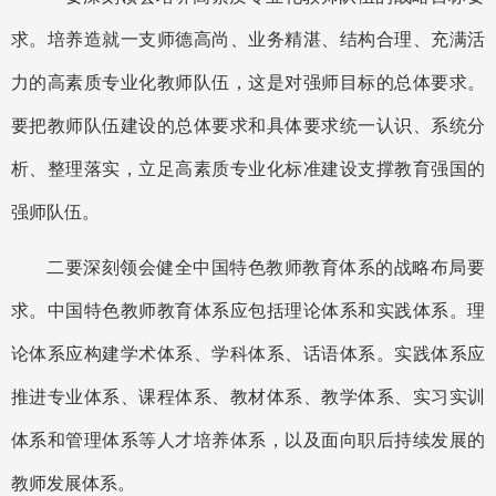
求。培养造就一支师德高尚、业务精湛、结构合理、充满活
力的高素质专业化教师队伍，这是对强师目标的总体要求。
要把教师队伍建设的总体要求和具体要求统一认识、系统分
析、整理落实，立足高素质专业化标准建设支撑教育强国的
强师队伍。
二要深刻领会健全中国特色教师教育体系的战略布局要
求。中国特色教师教育体系应包括理论体系和实践体系。理
论体系应构建学术体系、学科体系、话语体系。实践体系应
推进专业体系、课程体系、教材体系、教学体系、实习实训
体系和管理体系等人才培养体系，以及面向职后持续发展的
教师发展体系。