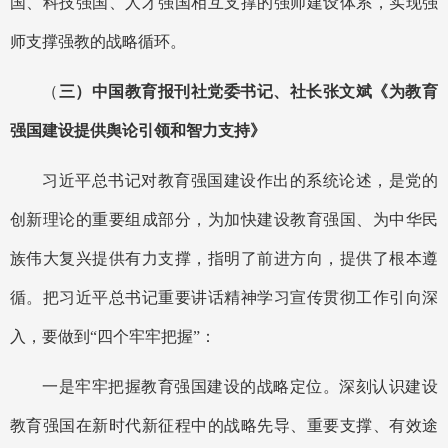
国、科技强国、人才强国相互支撑的强师建设体系，实现强
师支撑强教的战略循环。
（
三）中国教育报刊社党委书记、社长张文斌《为教育
强国建设提供舆论引领和智力支持》
习近平总书记对教育强国建设作出的系统论述，是党的
创新理论的重要组成部分，为加快建设教育强国、为中华民
族伟大复兴提供有力支撑，指明了前进方向，提供了根本遵
循。把习近平总书记重要讲话精神学习宣传贯彻工作引向深
入，要做到
“四个牢牢把握”：
一是牢牢把握教育强国建设的战略定位。深刻认识建设
教育强国在新时代新征程中的战略先导、重要支撑、有效途