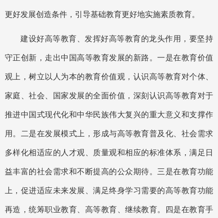
更好发展创造条件，引导基础教育更好地实施素质教育。
建设好高等教育、发挥好高等教育的龙头作用，要坚持
守正创新，走出中国高等教育发展的新路。一是在教育价值
观上，树立以人为本的教育价值观，认识高等教育对个体、
家庭、社会、国家发展的全面价值，深刻认识高等教育对于
推进中国式现代化和中华民族伟大复兴的重大意义和支撑作
用。二是在发展模式上，形成与高等教育普及化、社会需求
多样化相适应的人才观、质量观和相应的标准体系，满足日
益丰富的社会需求和不断提高的公众期待。三是在教育功能
上，促进适应未来发展、满足终身学习需要的高等教育功能
再造，统筹职业教育、高等教育、继续教育。四是在教育手