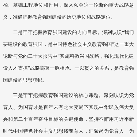
径、基础工程地位和作用，深入领会这一论断的重大战略意
义，准确把握教育强国建设的历史地位和战略定位。
二是牢牢把握教育强国建设的方向目标。深刻认识
“我们
要建设的教育强国，是中国特色社会主义教育强国”这一重大
论断与党的二十大报告中“实施科教兴国战略，强化现代化建
设人才支撑”战略部署一脉相承、一以贯之的关系，是教育强
国建设的思想旗帜。
三是牢牢把握教育强国建设的核心课题。深刻认识为党
育人、为国育才是百年未有之大变局下实现中华民族伟大复
兴和第二个百年奋斗目标的关键使命，坚持不懈用习近平新
时代中国特色社会主义思想铸魂育人，汇聚起为党育人、为