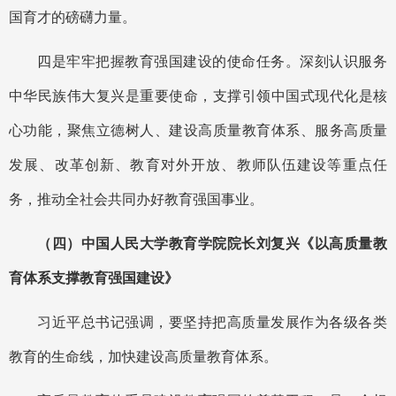
国育才的磅礴力量。
四是牢牢把握教育强国建设的使命任务。深刻认识服务
中华民族伟大复兴是重要使命，支撑引领中国式现代化是核
心功能，聚焦立德树人、建设高质量教育体系、服务高质量
发展、改革创新、教育对外开放、教师队伍建设等重点任
务，推动全社会共同办好教育强国事业。
（四）中国人民大学教育学院院长刘复兴《以高质量教
育体系支撑教育强国建设》
习近平总书记强调，要坚持把高质量发展作为各级各类
教育的生命线，加快建设高质量教育体系。