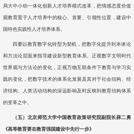
局大中小幼一体化创新人才培养模式改革，把情感态度价值
观教育置于人才培养中的核心、首要、引领性位置，建设中
国特色实践性人才培养体系。
四要以教育数字化转型为契机，把数字化提升到本体论
和方法论层面来指导建设新型教育体系。正视数字文明时代
世界观与方法论的变化，正视万物互联条件下教育与学习实
践的变化，把数字技术的体系化发展及其对于社会结构、经
济结构、人类活动结构的深远影响及时反映到教育结构体系
的变革之中。
（五）北京师范大学中国教育政策研究院副院长薛二勇
《高等教育要在教育强国建设中先行一步》