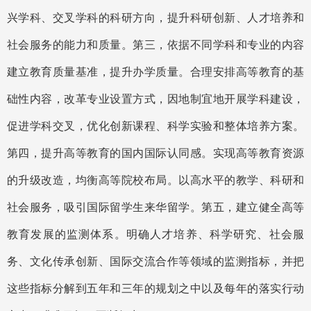
兴学科、交叉学科的科研方向，提升科研创新、人才培养和
社会服务的能力和质量。第三，依据不同学科和专业的内容
建立教育质量基准，提升办学质量。合理安排高等教育的基
础性内容，改革专业设置方式，因地制宜地开展学科建设，
促进学科交叉，优化创新课程、科学实验和整体培养方案。
第四，提升高等教育的国内国际认同感。实现高等教育资源
的升级改造，均衡高等院校布局。以高水平的教学、科研和
社会服务，吸引国际留学生来华留学。第五，建立健全高等
教育发展的监测体系。明确人才培养、科学研究、社会服
务、文化传承创新、国际交流合作等领域的监测指标，并把
这些指标分解到五年和三年的规划之中以及每年的落实行动