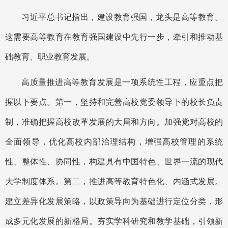
习近平总书记指出，建设教育强国，龙头是高等教育。
这需要高等教育在教育强国建设中先行一步，牵引和推动基
础教育、职业教育发展。
高质量推进高等教育发展是一项系统性工程，应重点把
握以下要点。第一，坚持和完善高校党委领导下的校长负责
制，准确把握高校改革发展的大局和方向。加强党对高校的
全面领导，优化高校内部治理结构，增强高校管理的系统
性、整体性、协同性，构建具有中国特色、世界一流的现代
大学制度体系。第二，推进高等教育特色化、内涵式发展。
建立差异化发展策略，以政策导向为基础进行定位分类，形
成多元化发展的新格局。夯实学科研究和教学基础，引领新