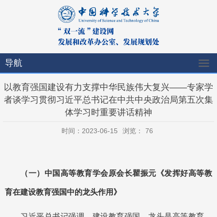
导航
以教育强国建设有力支撑中华民族伟大复兴——专家学
者谈学习贯彻习近平总书记在中共中央政治局第五次集
体学习时重要讲话精神
时间：2023-06-15
浏览：
76
（一）中国高等教育学会原会长瞿振元《发挥好高等教
育在建设教育强国中的龙头作用》
习近平总书记强调，建设教育强国，龙头是高等教育。