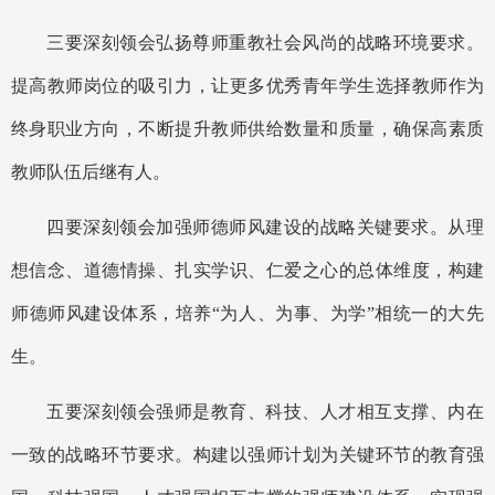
三要深刻领会弘扬尊师重教社会风尚的战略环境要求。
提高教师岗位的吸引力，让更多优秀青年学生选择教师作为
终身职业方向，不断提升教师供给数量和质量，确保高素质
教师队伍后继有人。
四要深刻领会加强师德师风建设的战略关键要求。从理
想信念、道德情操、扎实学识、仁爱之心的总体维度，构建
师德师风建设体系，培养
“为人、为事、为学”相统一的大先
生。
五要深刻领会强师是教育、科技、人才相互支撑、内在
一致的战略环节要求。构建以强师计划为关键环节的教育强