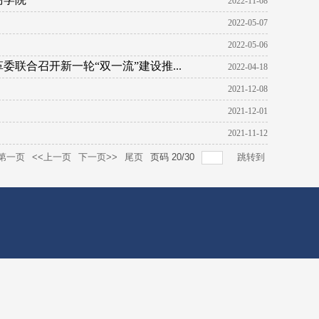
2022-11-08
2022-05-07
2022-05-06
联合召开新一轮“双一流”建设推...
2022-04-18
2021-12-08
2021-12-01
2021-11-12
第一页
<<上一页
下一页>>
尾页
页码
20
/
30
跳转到