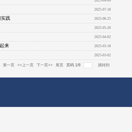
2025-09-09
2025-07-18
阔实践
2025-06-25
2025-05-20
2025-04-02
”起来
2025-03-18
2025-03-02
第一页
<<上一页
下一页>>
尾页
页码
1
/
8
跳转到