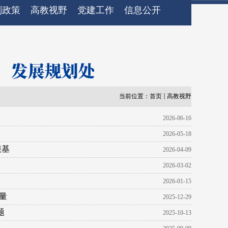
划政策
高教视野
党建工作
信息公开
当前位置：
首页
高教视野
2026-06-16
2026-05-18
根基
2026-04-09
2026-03-02
2026-01-15
量
2025-12-29
题
2025-10-13