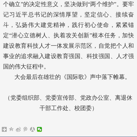
个确立
”
的决定性意义，坚决做到
“
两个维护
”
。要牢
记习近平总书记的深情厚望，坚定信心、接续奋
斗，弘扬伟大建党精神，践行初心使命，紧紧锚
定“潜心立德树人、执着攻关创新”根本任务，加快
建设教育科技人才一体发展示范区，自觉把个人和
事业的追求融入建设教育强国、科技强国、人才强
国的伟大征程中。
大会最后在雄壮的《国际歌》声中落下帷幕。
（党委组织部、党委宣传部、党政办公室、离退休
干部工作处、校团委）