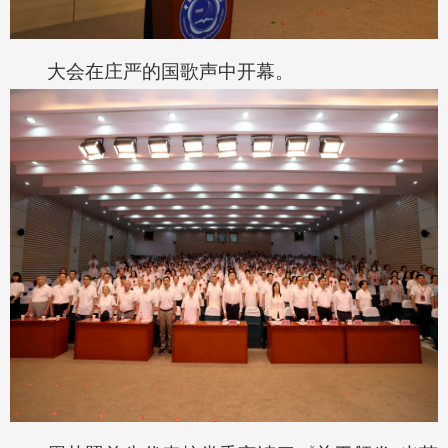
大会在庄严的国歌声中开幕。