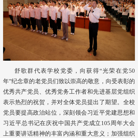
舒歌群代表学校党委，向获得“光荣在党
50
年
”
纪念章的老党员们致以崇高的敬意，向受表彰的
优秀共产党员、优秀党务工作者和先进基层党组织
表示热烈的祝贺，并对全体党员提出了期望。全校
党员要提高政治站位，深刻领会习近平党建思想和
习近平总书记在庆祝中国共产党成立
105
周年大会
上重要讲话精神的丰富内涵和重大意义；加强组织