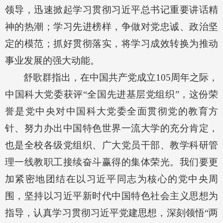
领导，迅速掀起学习贯彻习近平总书记重要讲话精
神的热潮；学习先进榜样，争做对党忠诚、政治坚
定的模范；抓好贯彻落实，将学习成效转换为推动
事业发展的强大动能。
舒歌群指出，在中国共产党成立
105
周年之际，
中国科大党委获评
“
全国先进基层党组织
”
，这份荣
誉是党中央对中国科大党委全面贯彻党的教育方
针、努力办出中国特色世界一流大学的充分肯定，
也是全校各级党组织、广大党员干部、教学科研管
理一线教职工接续奋斗赢得的集体荣光。我们要更
加紧密地团结在以习近平同志为核心的党中央周
围，坚持以习近平新时代中国特色社会主义思想为
指导，认真学习贯彻习近平党建思想，深刻领悟
“
两