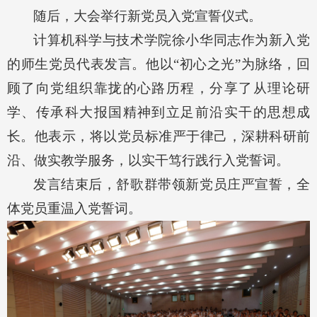
随后，大会举行新党员入党宣誓仪式。
计算机科学与技术学院徐小华同志作为新入党
的师生党员代表发言。他以“初心之光”为脉络，回
顾了向党组织靠拢的心路历程，分享了从理论研
学、传承科大报国精神到立足前沿实干的思想成
长。他表示，将以党员标准严于律己，深耕科研前
沿、做实教学服务，以实干笃行践行入党誓词。
发言结束后，舒歌群带领新党员庄严宣誓，全
体党员重温入党誓词。